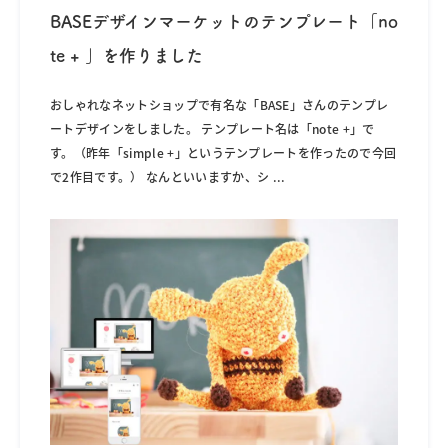
BASEデザインマーケットのテンプレート「no
te + 」を作りました
おしゃれなネットショップで有名な「BASE」さんのテンプレ
ートデザインをしました。 テンプレート名は「note +」で
す。（昨年「simple +」というテンプレートを作ったので今回
で2作目です。） なんといいますか、シ
...