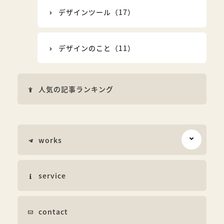
デザインツール（17）
デザインのこと（11）
人気の記事ランキング
works
service
contact