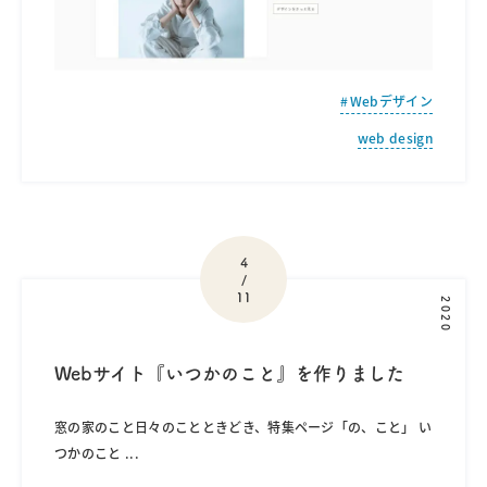
Webデザイン
web design
4
/
11
2020
Webサイト『いつかのこと』を作りました
窓の家のこと日々のことときどき、特集ページ「の、こと」 い
つかのこと
...