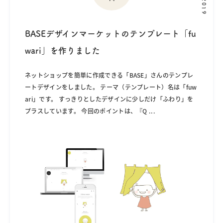
2019
BASEデザインマーケットのテンプレート「fu
wari」を作りました
ネットショップを簡単に作成できる「BASE」さんのテンプレ
ートデザインをしました。 テーマ（テンプレート）名は「fuw
ari」です。 すっきりとしたデザインに少しだけ「ふわり」を
プラスしています。 今回のポイントは、『Q
...