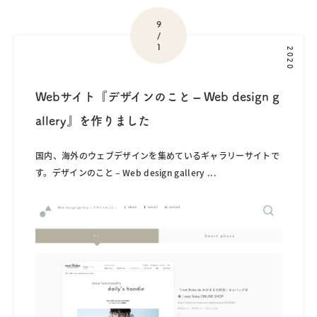
9
/
1
2020
Webサイト『デザインのこと – Web design g
allery』を作りました
国内、海外のウェブデザインを集めているギャラリーサイトで
す。デザインのこと – Web design gallery
...