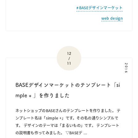
BASEデザインマーケット
web design
12
/
11
2016
BASEデザインマーケットのテンプレート「si
mple + 」を作りました
ネットショップのBASEさんのテンプレートを作りました。 テ
ンプレート名は「simple +」です。その名の通りシンプルで
す。 デザインのテーマは「まるいもの」です。 テンプレート
の説明書も作ってみました。 ▽BASEデ
...