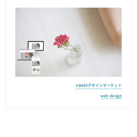
BASEデザインマーケット
web design