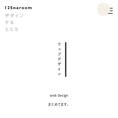
ウェブデザイン
web Design
まとめてます。