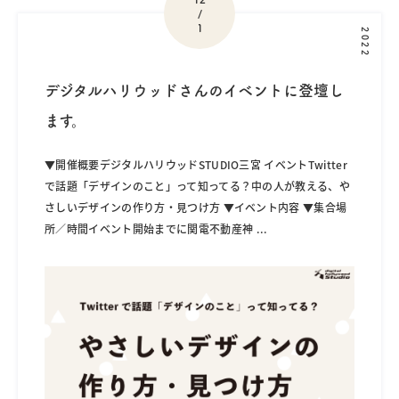
/
1
2022
デジタルハリウッドさんのイベントに登壇し
ます。
▼開催概要デジタルハリウッドSTUDIO三宮 イベントTwitter
で話題「デザインのこと」って知ってる？中の人が教える、や
さしいデザインの作り方・見つけ方 ▼イベント内容 ▼集合場
所／時間イベント開始までに関電不動産神
...