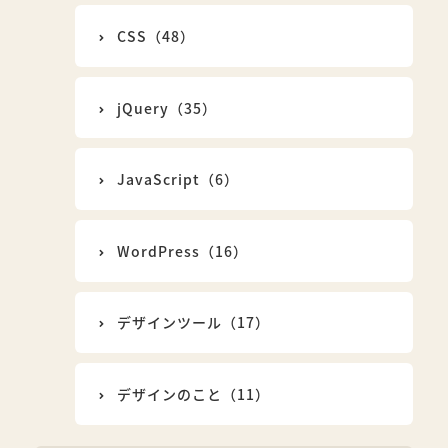
CSS（48）
jQuery（35）
JavaScript（6）
WordPress（16）
デザインツール（17）
デザインのこと（11）