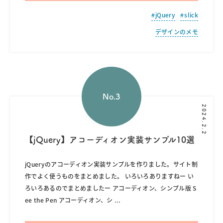
jQuery
slick
デザインのメモ
2024.2.2
【jQuery】アコーディオン実装サンプル10選
jQueryのアコーディオン実装サンプルを作りました。サイト制
作でよく使うものをまとめました。 いろいろありますねー い
ろいろあるのでまとめましたー アコーディオン、シンプル版 S
ee the Pen アコーディオン、シ
...