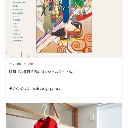
2026.08.07
New
映画『北極百貨店のコンシェルジュさん』
デザインのこと – Web design gallery