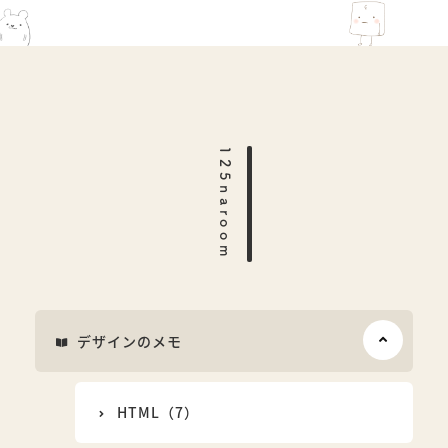
125naroom
デザインのメモ
HTML（7）