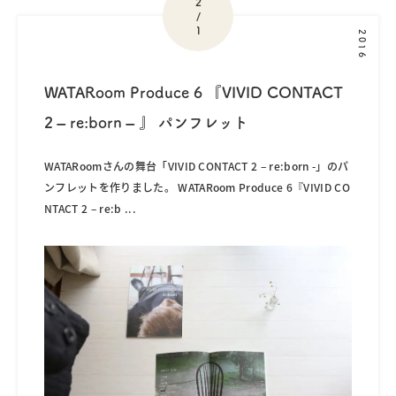
2
/
1
2016
WATARoom Produce 6 『VIVID CONTACT
2 – re:born – 』 パンフレット
WATARoomさんの舞台「VIVID CONTACT 2 – re:born -」のパ
ンフレットを作りました。 WATARoom Produce 6『VIVID CO
NTACT 2 – re:b
...