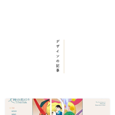
デザインの記事