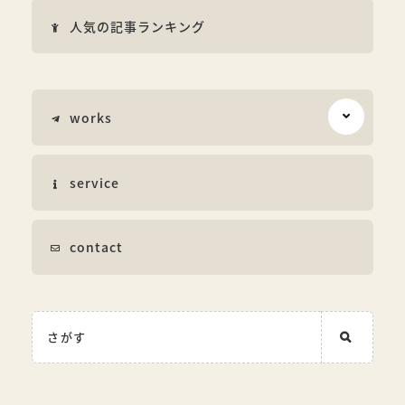
人気の記事ランキング
works
service
contact