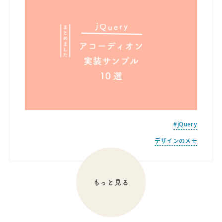
jQuery
デザインのメモ
もっと見る