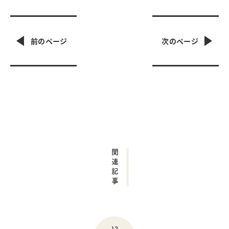
関連記事
12