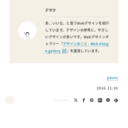
デザヲ
あ、いいな、と思うWebデザインを紹介
しています。デザインの参考に。やさし
いデザインが多いです。Webデザインギ
ャラリー『
デザインのこと - Web desig
n gallery
』を運営しています。
photo
2016.11.30