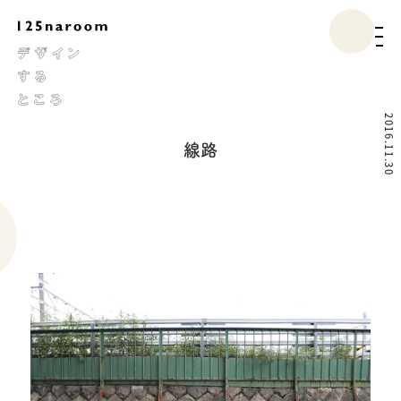
2016.11.30
線路