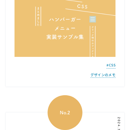
CSS
デザインのメモ
2024.7.11