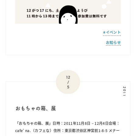
イベント
お知らせ
12
/
5
2011
おもちゃの箱、展
「おもちゃの箱、展」日時：2011年11月8日 – 12月4日会場：
cafe’ na.（カフェな）住所：東京都渋谷区神宮前1-8-5 メナー