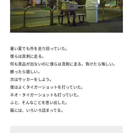
暑い夏でも外を走り回っていた。
僕らは真剣に走る。
何も景品が出ないのに僕らは真剣に走る。負けたら悔しい。
勝ったら嬉しい。
次はサッカーをしよう。
僕はよくタイガーショットを打っていた。
ネオ・タイガーショットも打っていた。
ふと、そんなことを思い出した。
箱には、いろいろ詰まってる。