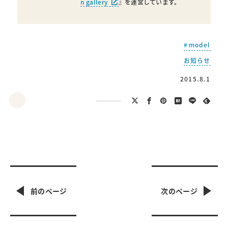
n gallery
』を運営しています。
model
お知らせ
2015.8.1