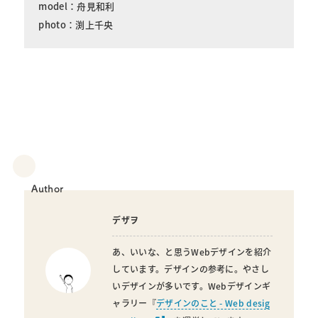
model：舟見和利
photo：渕上千央
Author
デザヲ
あ、いいな、と思うWebデザインを紹介
しています。デザインの参考に。やさし
いデザインが多いです。Webデザインギ
ャラリー『
デザインのこと - Web desig