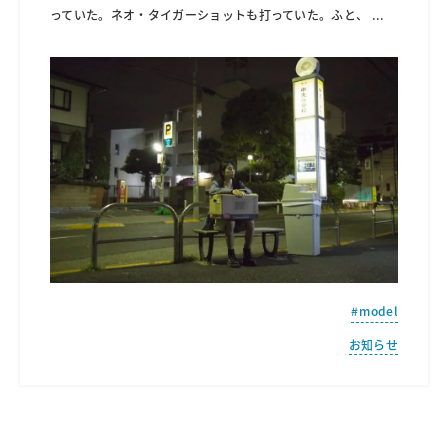
っていた。ネオ・タイガーショットも打っていた。ふと、
...
model
お知らせ