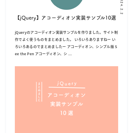
2024.2.2
【jQuery】アコーディオン実装サンプル10選
jQueryのアコーディオン実装サンプルを作りました。サイト制
作でよく使うものをまとめました。 いろいろありますねー い
ろいろあるのでまとめましたー アコーディオン、シンプル版 S
ee the Pen アコーディオン、シ
...