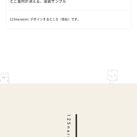
とご案内が消える、実装サンプル
125naroom / デザインするところ（会社）です。
125naroom