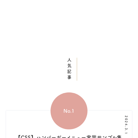
人気記事
2024.3.1
【CSS】ハンバーガーメニュー実装サンプル集