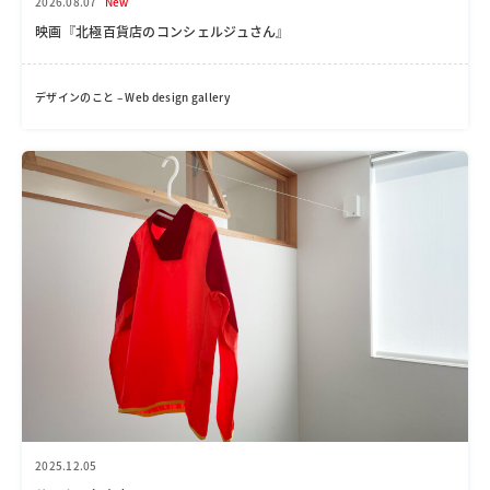
2026.08.07
New
映画『北極百貨店のコンシェルジュさん』
デザインのこと – Web design gallery
2025.12.05