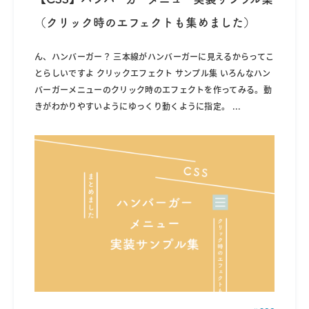
（クリック時のエフェクトも集めました）
ん、ハンバーガー？ 三本線がハンバーガーに見えるからってこ
とらしいですよ クリックエフェクト サンプル集 いろんなハン
バーガーメニューのクリック時のエフェクトを作ってみる。動
きがわかりやすいようにゆっくり動くように指定。
...