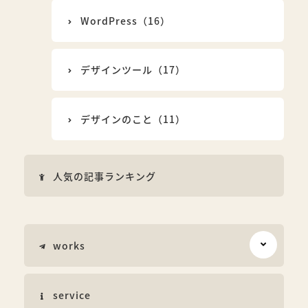
WordPress（16）
デザインツール（17）
デザインのこと（11）
人気の記事ランキング
works
service