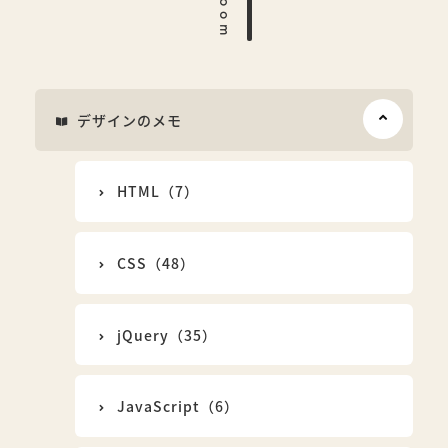
デザインのメモ
HTML（7）
CSS（48）
jQuery（35）
JavaScript（6）