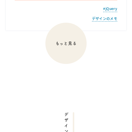
jQuery
デザインのメモ
もっと見る
デザインの記事