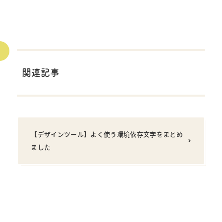
関連記事
【デザインツール】よく使う環境依存文字をまとめ
ました