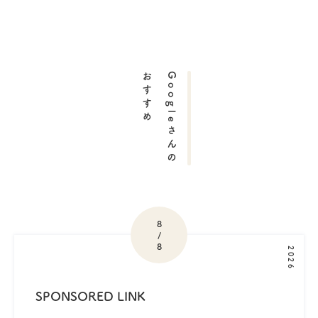
おすすめ
Googleさんの
8
/
8
2026
SPONSORED LINK