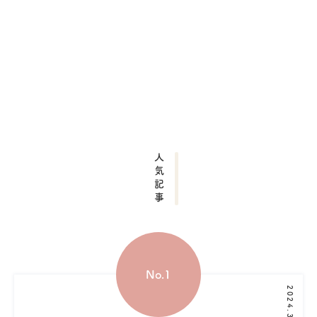
人気記事
2024.3.1