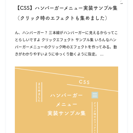
【CSS】ハンバーガーメニュー実装サンプル集
（クリック時のエフェクトも集めました）
ん、ハンバーガー？ 三本線がハンバーガーに見えるからってこ
とらしいですよ クリックエフェクト サンプル集 いろんなハン
バーガーメニューのクリック時のエフェクトを作ってみる。動
きがわかりやすいようにゆっくり動くように指定。
...