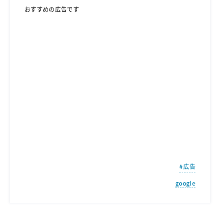
おすすめの広告です
広告
google