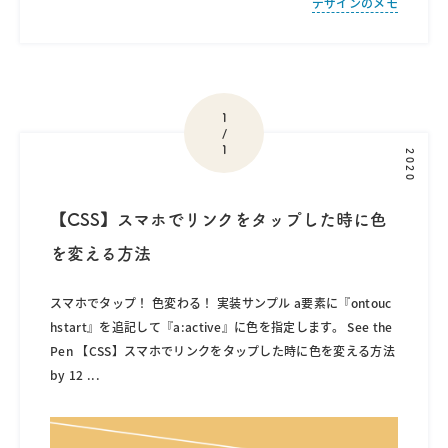
デザインのメモ
1
/
1
2020
【CSS】スマホでリンクをタップした時に色
を変える方法
スマホでタップ！ 色変わる！ 実装サンプル a要素に『ontouc
hstart』を追記して『a:active』に色を指定します。 See the
Pen 【CSS】スマホでリンクをタップした時に色を変える方法
by 12
...