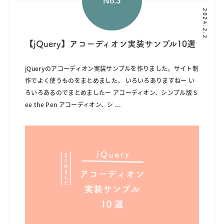
2024.2.2
【jQuery】アコーディオン実装サンプル10選
jQueryのアコーディオン実装サンプルを作りました。サイト制
作でよく使うものをまとめました。 いろいろありますねー い
ろいろあるのでまとめましたー アコーディオン、シンプル版 S
ee the Pen アコーディオン、シ
...