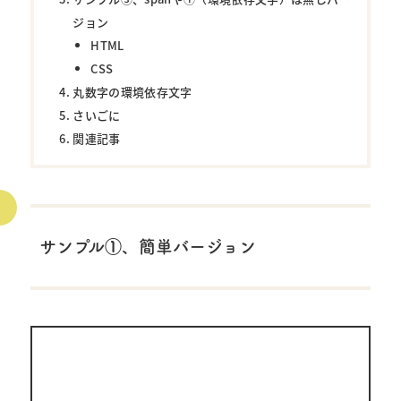
ジョン
HTML
CSS
丸数字の環境依存文字
さいごに
関連記事
サンプル①、簡単バージョン