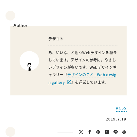
Author
デザコト
あ、いいな、と思うWebデザインを紹介
しています。デザインの参考に。やさし
いデザインが多いです。Webデザインギ
ャラリー『
デザインのこと - Web desig
n gallery
』を運営しています。
CSS
2019.7.19