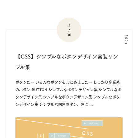
3
/
30
2021
【CSS】シンプルなボタンデザイン実装サン
プル集
ボタンだー いろんなボタンをまとめましたー しっかり企業系
のボタン BUTTON シンプルなボタンデザイン集 シンプルなボ
タンデザイン集 シンプルなボタンデザイン集 シンプルなボタ
ンデザイン集 シンプルな四角ボタン、左に
...