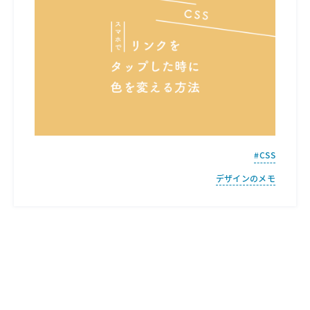
CSS
デザインのメモ