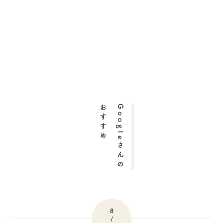
おすすめ
Googleさんの
8
/