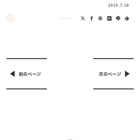
2019.7.18