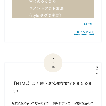
HTML
デザインのメモ
7
/
18
2019
【HTML】よく使う環境依存文字をまとめま
した
環境依存文字ってなんですかー 簡単に言うと、環境に依存して