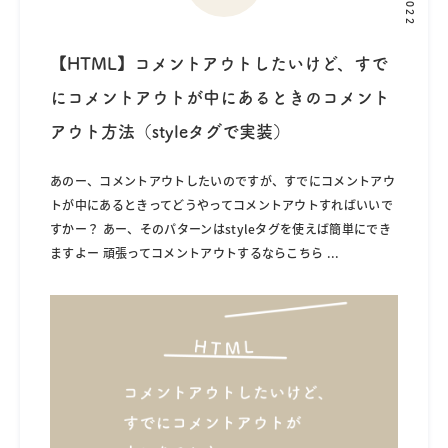
2022
【HTML】コメントアウトしたいけど、すで
にコメントアウトが中にあるときのコメント
アウト方法（styleタグで実装）
あのー、コメントアウトしたいのですが、すでにコメントアウ
トが中にあるときってどうやってコメントアウトすればいいで
すかー？ あー、そのパターンはstyleタグを使えば簡単にでき
ますよー 頑張ってコメントアウトするならこちら
...