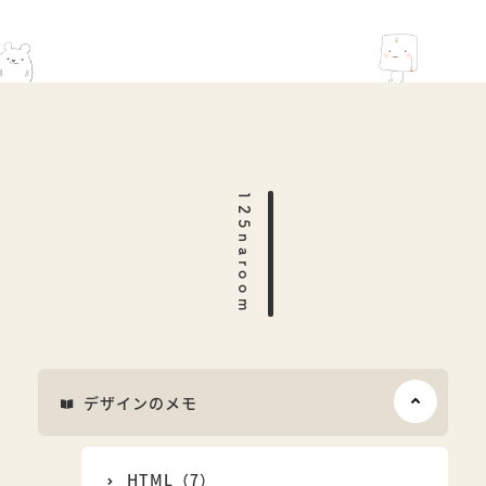
125naroom
デザインのメモ
HTML（7）