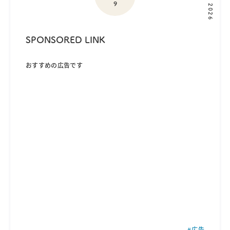
9
2026
SPONSORED LINK
おすすめの広告です
広告