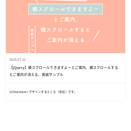
2025.07.31
【jQuery】横スクロールできますよーとご案内、横スクロールする
とご案内が消える、実装サンプル
125naroom / デザインするところ（会社）です。