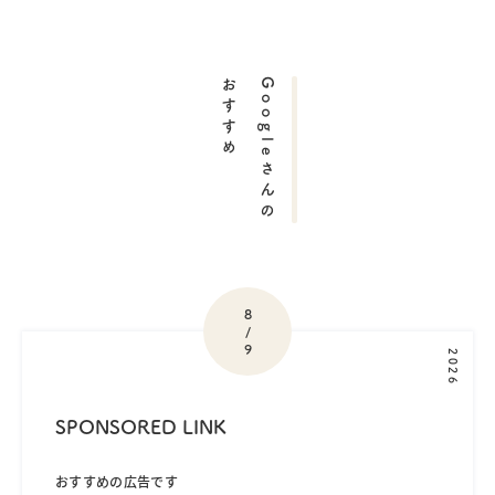
おすすめ
Googleさんの
8
/
9
2026
SPONSORED LINK
おすすめの広告です