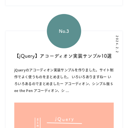
2024.2.2
【jQuery】アコーディオン実装サンプル10選
jQueryのアコーディオン実装サンプルを作りました。サイト制
作でよく使うものをまとめました。 いろいろありますねー い
ろいろあるのでまとめましたー アコーディオン、シンプル版 S
ee the Pen アコーディオン、シ
...