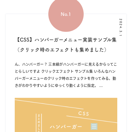
2024.3.1
【CSS】ハンバーガーメニュー実装サンプル集
（クリック時のエフェクトも集めました）
ん、ハンバーガー？ 三本線がハンバーガーに見えるからってこ
とらしいですよ クリックエフェクト サンプル集 いろんなハン
バーガーメニューのクリック時のエフェクトを作ってみる。動
きがわかりやすいようにゆっくり動くように指定。
...