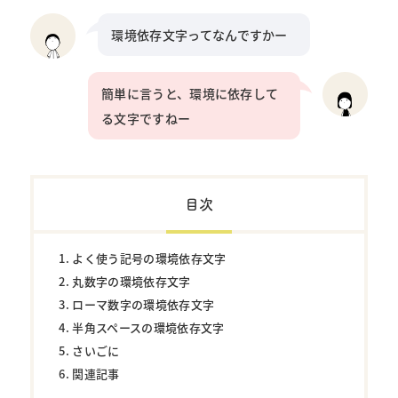
環境依存文字ってなんですかー
簡単に言うと、環境に依存して
る文字ですねー
目次
よく使う記号の環境依存文字
丸数字の環境依存文字
ローマ数字の環境依存文字
半角スペースの環境依存文字
さいごに
関連記事