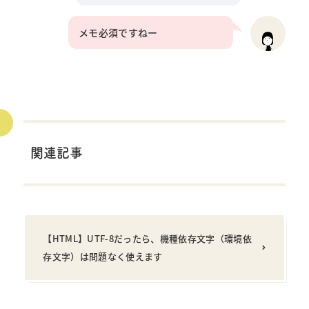
メモ必須ですねー
関連記事
【HTML】UTF-8だったら、機種依存文字（環境依
存文字）は問題なく使えます