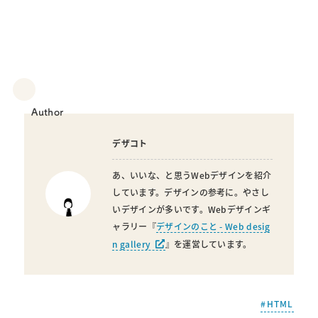
Author
デザコト
あ、いいな、と思うWebデザインを紹介
しています。デザインの参考に。やさし
いデザインが多いです。Webデザインギ
ャラリー『
デザインのこと - Web desig
n gallery
』を運営しています。
HTML