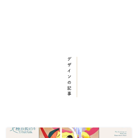
デザインの記事