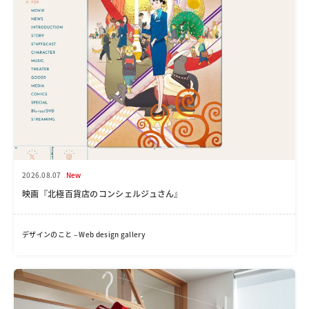
2026.08.07
New
映画『北極百貨店のコンシェルジュさん』
デザインのこと – Web design gallery