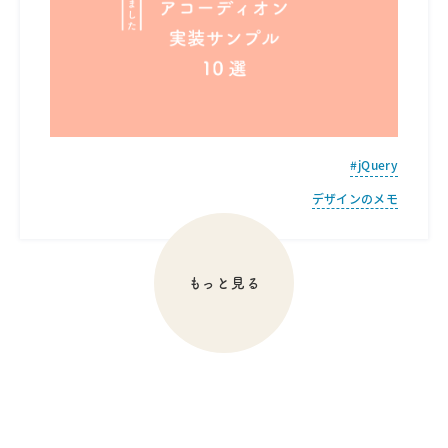
jQuery
デザインのメモ
もっと見る