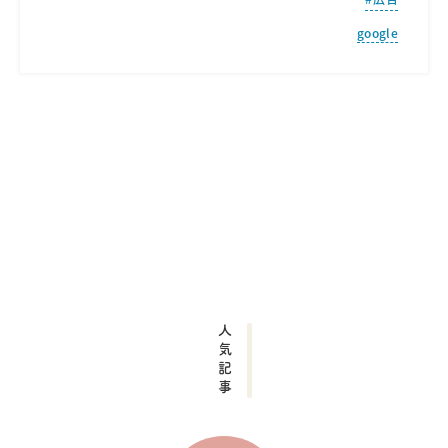
google
人気記事