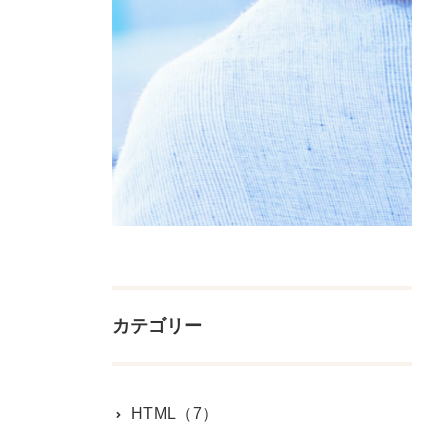
カテゴリー
HTML（7）