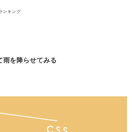
ランキング
を使って雨を降らせてみる