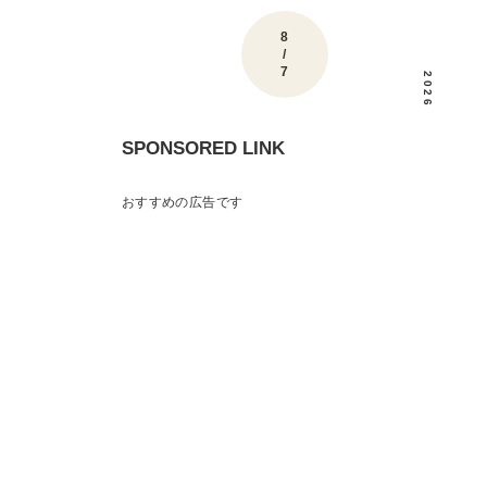
8
/
7
2026
SPONSORED LINK
おすすめの広告です