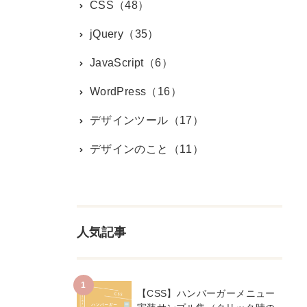
CSS（48）
jQuery（35）
JavaScript（6）
WordPress（16）
デザインツール（17）
デザインのこと（11）
人気記事
【CSS】ハンバーガーメニュー