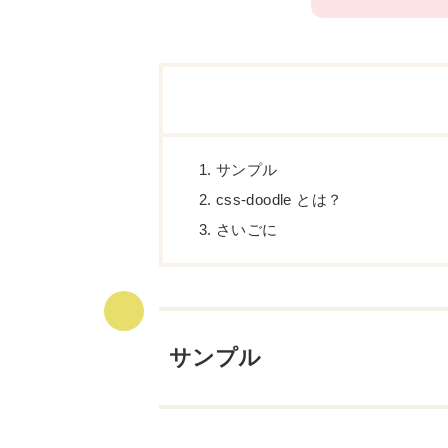
サンプル
css-doodle とは？
さいごに
サンプル