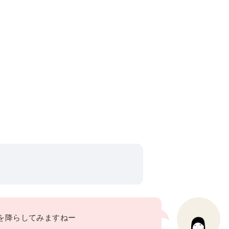
eで雨を降らしてみますねー