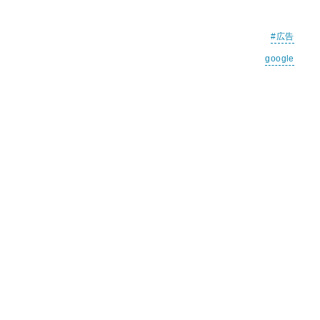
広告
google