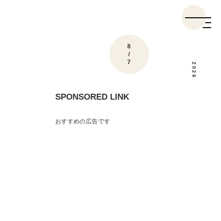
8
/
7
2026
SPONSORED LINK
おすすめの広告です