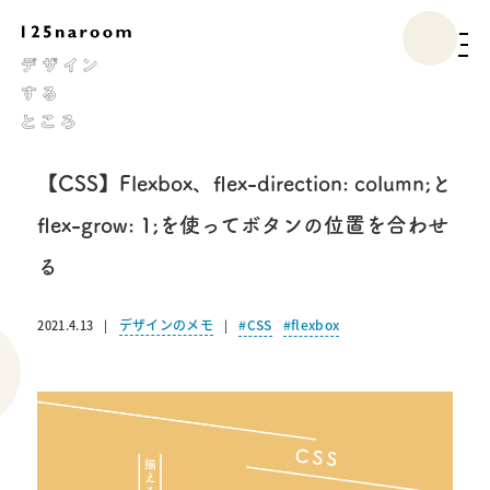
【CSS】Flexbox、flex-direction: column;と
flex-grow: 1;を使ってボタンの位置を合わせ
る
デザインのメモ
CSS
flexbox
2021.4.13