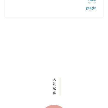
google
人気記事