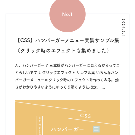
2024.3.1
【CSS】ハンバーガーメニュー実装サンプル集
（クリック時のエフェクトも集めました）
ん、ハンバーガー？ 三本線がハンバーガーに見えるからってこ
とらしいですよ クリックエフェクト サンプル集 いろんなハン
バーガーメニューのクリック時のエフェクトを作ってみる。動
きがわかりやすいようにゆっくり動くように指定。
...