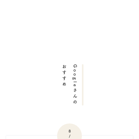
おすすめ
Googleさんの
8
/