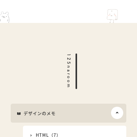
125naroom
デザインのメモ
HTML（7）