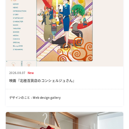
2026.08.07
New
映画『北極百貨店のコンシェルジュさん』
デザインのこと – Web design gallery