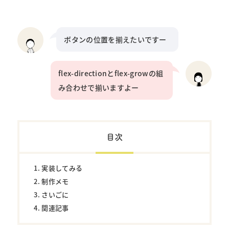
ボタンの位置を揃えたいですー
flex-directionとflex-growの組
み合わせで揃いますよー
目次
実装してみる
制作メモ
さいごに
関連記事