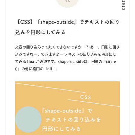
23
2023
【CSS】『shape-outside』でテキストの回り
込みを円形にしてみる
文章の回り込みって丸くできないですかー？ あー、円形に回り
込みですねー、できますよー テキストの回り込みを円形にし
てみる floatが必須です。shape-outsideは、円形の『circle
()』の他に楕円の『ell
...