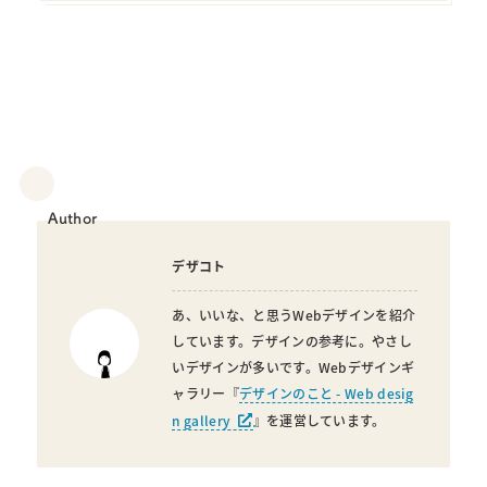
Author
デザコト
あ、いいな、と思うWebデザインを紹介
しています。デザインの参考に。やさし
いデザインが多いです。Webデザインギ
ャラリー『
デザインのこと - Web desig
n gallery
』を運営しています。