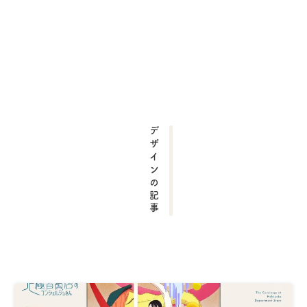
デザインの記事