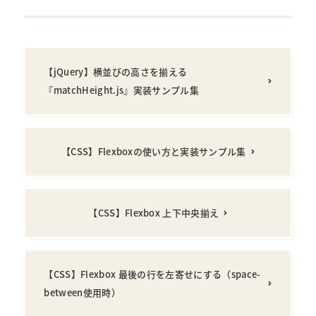
【jQuery】横並びの高さを揃える
『matchHeight.js』実装サンプル集
【CSS】Flexboxの使い方と実装サンプル集
【CSS】Flexbox 上下中央揃え
【CSS】Flexbox 最後の行を左寄せにする（space-
between使用時）