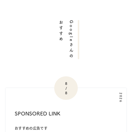
おすすめ
Googleさんの
8
/
8
2026
SPONSORED LINK
おすすめの広告です