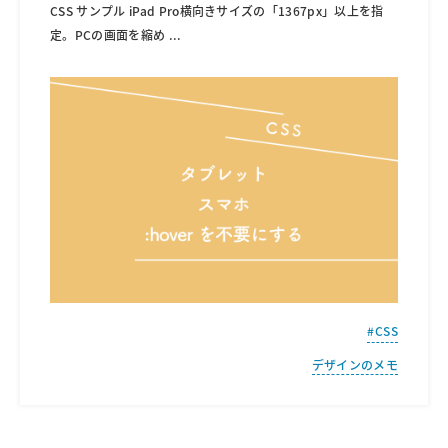
CSS サンプル iPad Pro横向きサイズの「1367px」以上を指
定。PCの画面を縮め
...
CSS
デザインのメモ