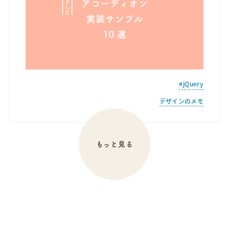
jQuery
デザインのメモ
もっと見る