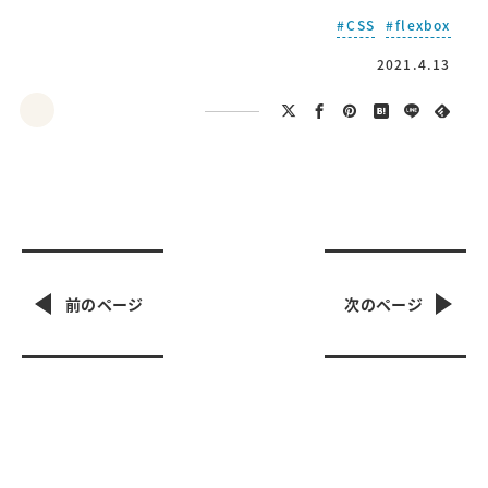
CSS
flexbox
2021.4.13