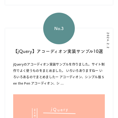
2024.2.2
【jQuery】アコーディオン実装サンプル10選
jQueryのアコーディオン実装サンプルを作りました。サイト制
作でよく使うものをまとめました。 いろいろありますねー い
ろいろあるのでまとめましたー アコーディオン、シンプル版 S
ee the Pen アコーディオン、シ
...