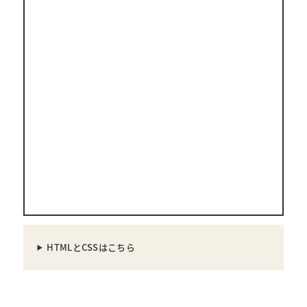
HTMLとCSSはこちら