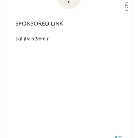
8
2026
SPONSORED LINK
おすすめの広告です
広告