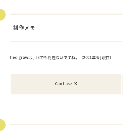
制作メモ
flex-growは、IEでも問題ないですね。（2021年4月現在）
Can I use