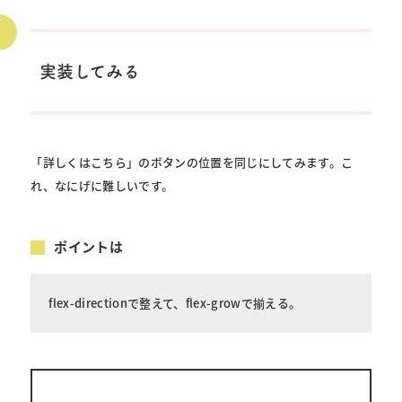
実装してみる
「詳しくはこちら」のボタンの位置を同じにしてみます。こ
れ、なにげに難しいです。
ポイントは
flex-directionで整えて、flex-growで揃える。