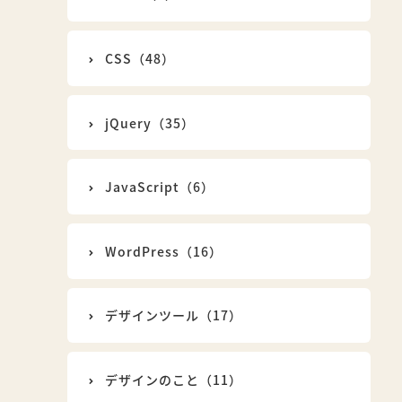
CSS（48）
jQuery（35）
JavaScript（6）
WordPress（16）
デザインツール（17）
デザインのこと（11）