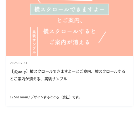
2025.07.31
【jQuery】横スクロールできますよーとご案内、横スクロールする
とご案内が消える、実装サンプル
125naroom / デザインするところ（会社）です。